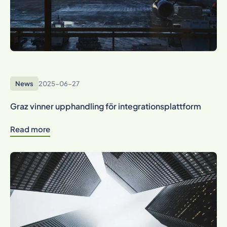
News
2025-06-27
Graz vinner upphandling för integrationsplattform
Read more