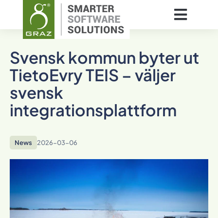
Svensk kommun byter ut
TietoEvry TEIS – väljer
svensk
integrationsplattform
News
2026-03-06