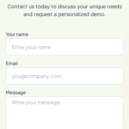
Contact us today to discuss your unique needs
and request a personalized demo.
Your name
Email
Message