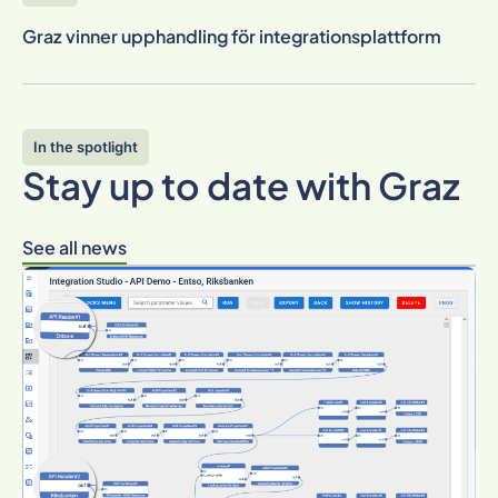
Graz vinner upphandling för integrationsplattform
In the spotlight
Stay up to date with Graz
See all news