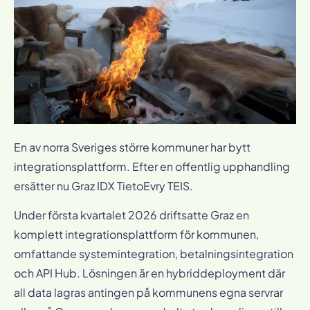
En av norra Sveriges större kommuner har bytt
integrationsplattform. Efter en offentlig upphandling
ersätter nu Graz IDX TietoEvry TEIS.
Under första kvartalet 2026 driftsatte Graz en
komplett integrationsplattform för kommunen,
omfattande systemintegration, betalningsintegration
och API Hub. Lösningen är en hybriddeployment där
all data lagras antingen på kommunens egna servrar