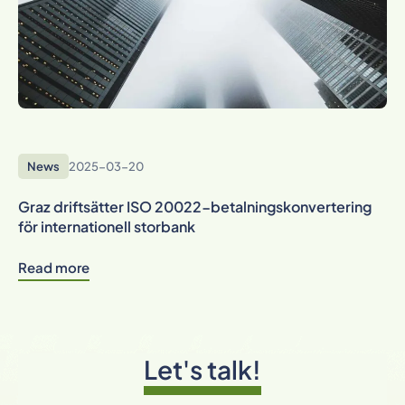
News
2025-03-20
Graz driftsätter ISO 20022-betalningskonvertering
för internationell storbank
Read more
Let's talk!